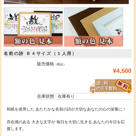
名前の詩 Ｂ４サイズ（１人用）
販売価格
（税込）
¥4,500
在庫状態 : 在庫有り
和紙を使用した あたたかな名前の詩が大切なあなたの心の栄養に！
存在感のある 大きな文字が 毎日を大切に生きる あなたの今日を応
援します。