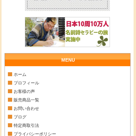
MENU
ホーム
プロフィール
お客様の声
販売商品一覧
お問い合わせ
ブログ
特定商取引法
プライバシーポリシー