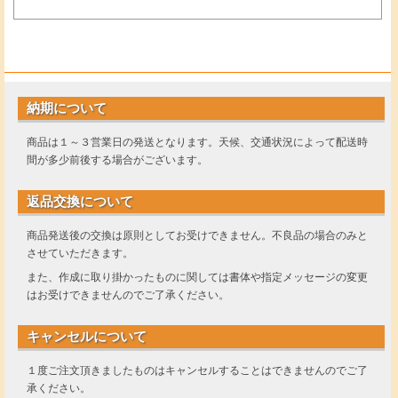
納期について
商品は１～３営業日の発送となります。天候、交通状況によって配送時
間が多少前後する場合がございます。
返品交換について
商品発送後の交換は原則としてお受けできません。不良品の場合のみと
させていただきます。
また、作成に取り掛かったものに関しては書体や指定メッセージの変更
はお受けできませんのでご了承ください。
キャンセルについて
１度ご注文頂きましたものはキャンセルすることはできませんのでご了
承ください。