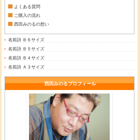
よくある質問
ご購入の流れ
西田みのるの想い
名前詩 Ｂ６サイズ
名前詩 Ｂ５サイズ
名前詩 Ｂ４サイズ
名前詩 Ａ３サイズ
西田みのるプロフィール