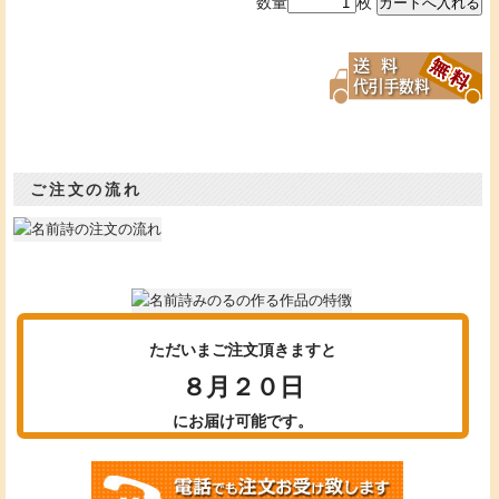
数量
枚
ご注文の流れ
ただいまご注文頂きますと
８月２０日
にお届け可能です。