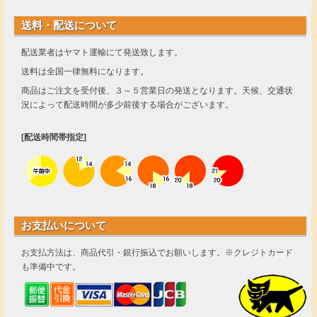
送料・配送について
配送業者はヤマト運輸にて発送致します。
送料は全国一律無料になります。
商品はご注文を受付後、３～５営業日の発送となります。天候、交通状
況によって配送時間が多少前後する場合がございます。
[配送時間帯指定]
お支払いについて
お支払方法は、商品代引・銀行振込でお願いします。※クレジトカード
も準備中です。