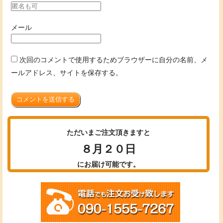
メール
次回のコメントで使用するためブラウザーに自分の名前、メ
ールアドレス、サイトを保存する。
コメントを送信する
ただいまご注文頂きますと
８月２０日
にお届け可能です。