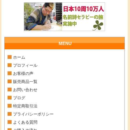
MENU
ホーム
プロフィール
お客様の声
販売商品一覧
お問い合わせ
ブログ
特定商取引法
プライバシーポリシー
よくある質問