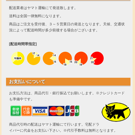
配送業者はヤマト運輸にて発送致します。
送料は全国一律無料になります。
商品はご注文を受付後、３～５営業日の発送となります。天候、交通状
況によって配送時間が多少前後する場合がございます。
[配送時間帯指定]
お支払いについて
お支払方法は、商品代引・銀行振込でお願いします。※クレジトカード
も準備中です。
商品代引時の配送はヤマト運輸にて行います。宅配ドラ
イバーに代金をお支払い下さい。※代引手数料は無料となります。