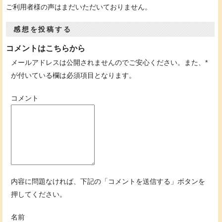
ご利用者様の声はまだいただいておりません。
感想を投稿する
コメントはこちらから
メールアドレスは公開されませんのでご安心ください。また、
*
が付いている欄は必須項目となります。
コメント
内容に問題なければ、下記の「コメントを送信する」ボタンを
押してください。
名前