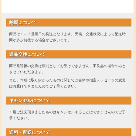
納期について
商品は１～３営業日の発送となります。天候、交通状況によって配送時
間が多少前後する場合がございます。
返品交換について
商品発送後の交換は原則としてお受けできません。不良品の場合のみと
させていただきます。
また、作成に取り掛かったものに関しては書体や指定メッセージの変更
はお受けできませんのでご了承ください。
キャンセルについて
１度ご注文頂きましたものはキャンセルすることはできませんのでご了
承ください。
送料・配送について