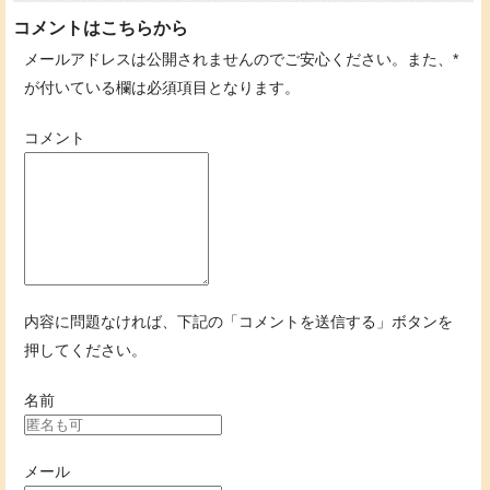
コメントはこちらから
メールアドレスは公開されませんのでご安心ください。また、
*
が付いている欄は必須項目となります。
コメント
内容に問題なければ、下記の「コメントを送信する」ボタンを
押してください。
名前
メール