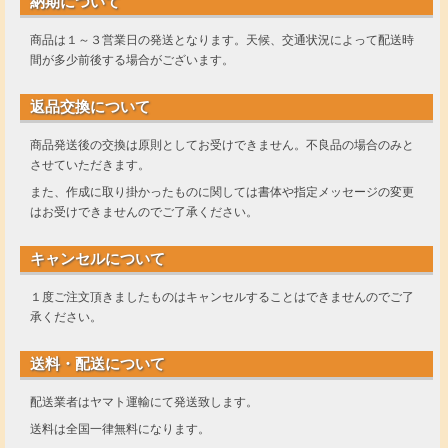
納期について
商品は１～３営業日の発送となります。天候、交通状況によって配送時
間が多少前後する場合がございます。
返品交換について
商品発送後の交換は原則としてお受けできません。不良品の場合のみと
させていただきます。
また、作成に取り掛かったものに関しては書体や指定メッセージの変更
はお受けできませんのでご了承ください。
キャンセルについて
１度ご注文頂きましたものはキャンセルすることはできませんのでご了
承ください。
送料・配送について
配送業者はヤマト運輸にて発送致します。
送料は全国一律無料になります。