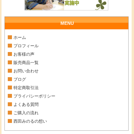
MENU
ホーム
プロフィール
お客様の声
販売商品一覧
お問い合わせ
ブログ
特定商取引法
プライバシーポリシー
よくある質問
ご購入の流れ
西田みのるの想い