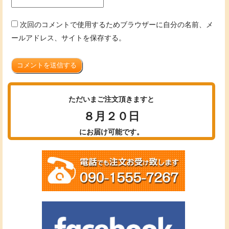
次回のコメントで使用するためブラウザーに自分の名前、メ
ールアドレス、サイトを保存する。
コメントを送信する
ただいまご注文頂きますと
８月２０日
にお届け可能です。