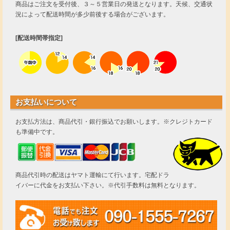
商品はご注文を受付後、３～５営業日の発送となります。天候、交通状
況によって配送時間が多少前後する場合がございます。
[配送時間帯指定]
お支払いについて
お支払方法は、商品代引・銀行振込でお願いします。※クレジトカード
も準備中です。
商品代引時の配送はヤマト運輸にて行います。宅配ドラ
イバーに代金をお支払い下さい。※代引手数料は無料となります。