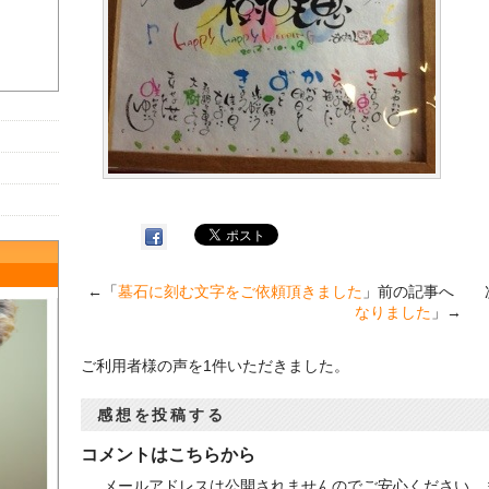
←「
墓石に刻む文字をご依頼頂きました
」前の記事へ 
なりました
」→
ご利用者様の声を1件いただきました。
感想を投稿する
コメントはこちらから
メールアドレスは公開されませんのでご安心ください。