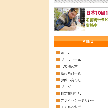
MENU
ホーム
プロフィール
お客様の声
販売商品一覧
お問い合わせ
ブログ
特定商取引法
プライバシーポリシー
よくある質問