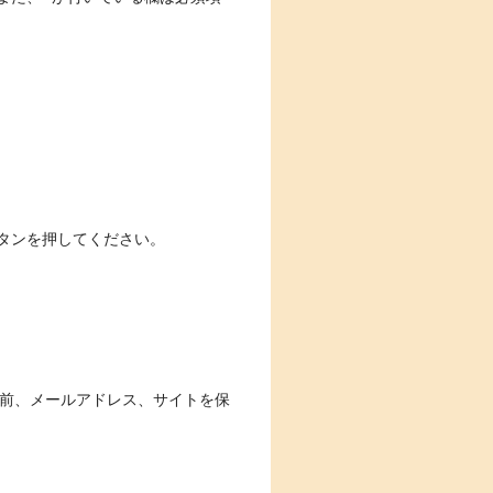
タンを押してください。
前、メールアドレス、サイトを保