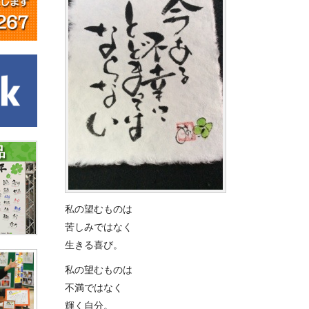
私の望むものは
苦しみではなく
生きる喜び。
私の望むものは
不満ではなく
輝く自分。