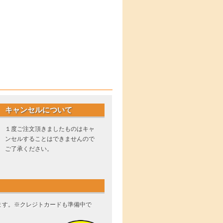
キャンセルについて
１度ご注文頂きましたものはキャ
ンセルすることはできませんので
ご了承ください。
ます。※クレジトカードも準備中で