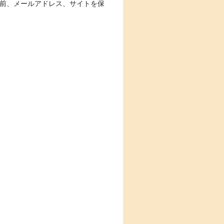
前、メールアドレス、サイトを保