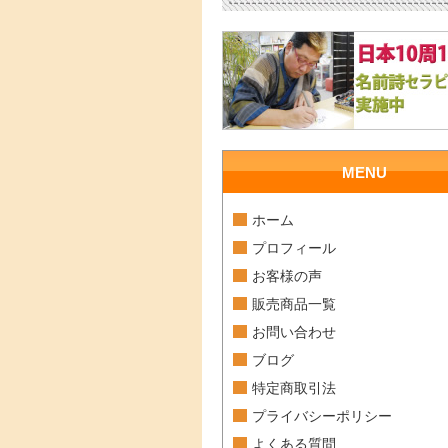
MENU
ホーム
プロフィール
お客様の声
販売商品一覧
お問い合わせ
ブログ
特定商取引法
プライバシーポリシー
よくある質問