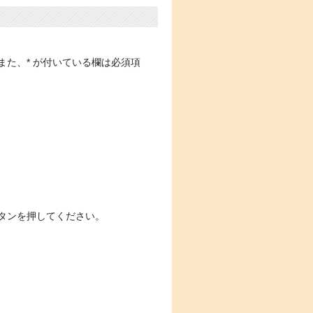
また、
*
が付いている欄は必須項
タンを押してください。