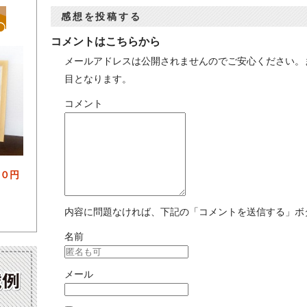
感想を投稿する
コメントはこちらから
メールアドレスは公開されませんのでご安心ください。
目となります。
コメント
００円
内容に問題なければ、下記の「コメントを送信する」ボ
名前
メール