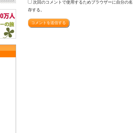
次回のコメントで使用するためブラウザーに自分の名
存する。
コメントを送信する