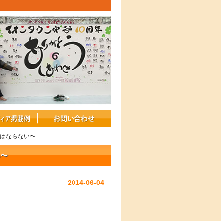
てはならない〜
い〜
2014-06-04