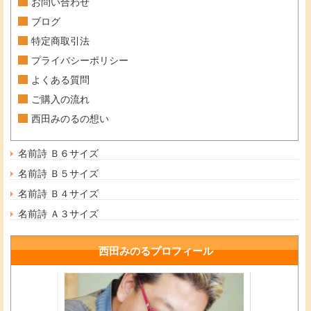
お問い合わせ
ブログ
特定商取引法
プライバシーポリシー
よくある質問
ご購入の流れ
西田みのるの想い
名前詩 Ｂ６サイズ
名前詩 Ｂ５サイズ
名前詩 Ｂ４サイズ
名前詩 Ａ３サイズ
西田みのるプロフィール