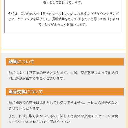
養】として喜ばれています。
今後は、目の前の人の【前向きな一歩】の力となれる様に心理カ ウンセリング
とマーケティングを駆使した、貢献活動をさせて 頂きたいと思っておりますの
で、どうぞよろしくお願いします。
納期について
商品は１～３営業日の発送となります。天候、交通状況によって配送時
間が多少前後する場合がございます。
返品交換について
商品発送後の交換は原則としてお受けできません。不良品の場合のみと
させていただきます。
また、作成に取り掛かったものに関しては書体や指定メッセージの変更
はお受けできませんのでご了承ください。