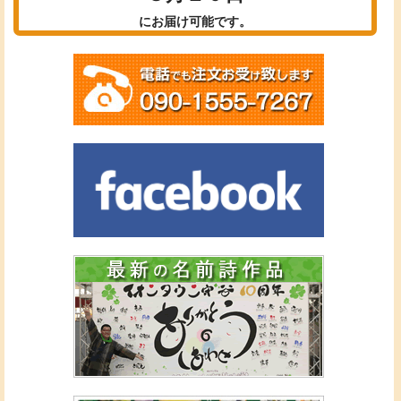
にお届け可能です。