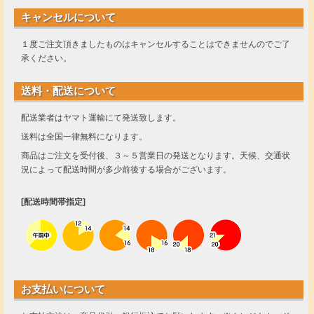
キャンセルについて
１度ご注文頂きましたものはキャンセルすることはできませんのでご了
承ください。
送料・配送について
配送業者はヤマト運輸にて発送致します。
送料は全国一律無料になります。
商品はご注文を受付後、３～５営業日の発送となります。天候、交通状
況によって配送時間が多少前後する場合がございます。
[配送時間帯指定]
お支払いについて