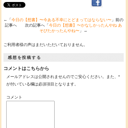
←「
今日の【想書】〜今ある不幸にとどまってはならない〜
」前の
記事へ 次の記事へ「
今日の【想書】〜かなしかったんやね あ
そびたかったんやね〜
」→
ご利用者様の声はまだいただいておりません。
感想を投稿する
コメントはこちらから
メールアドレスは公開されませんのでご安心ください。また、
*
が付いている欄は必須項目となります。
コメント