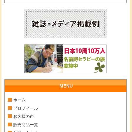
MENU
ホーム
プロフィール
お客様の声
販売商品一覧