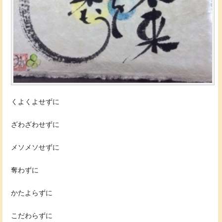
くよくよせずに
ざわざわせずに
メソメソせずに
奪わずに
かたよらずに
こだわらずに