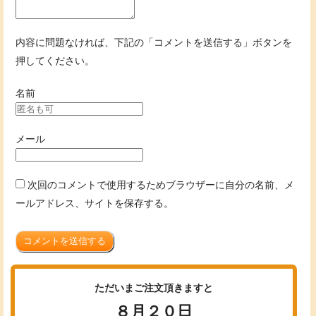
内容に問題なければ、下記の「コメントを送信する」ボタンを
押してください。
名前
メール
次回のコメントで使用するためブラウザーに自分の名前、メ
ールアドレス、サイトを保存する。
コメントを送信する
ただいまご注文頂きますと
８月２０日