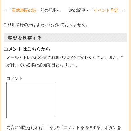
←「
石武師匠の詩
」前の記事へ 次の記事へ「
イベント予定
」→
ご利用者様の声はまだいただいておりません。
感想を投稿する
コメントはこちらから
メールアドレスは公開されませんのでご安心ください。また、
*
が付いている欄は必須項目となります。
コメント
内容に問題なければ、下記の「コメントを送信する」ボタンを