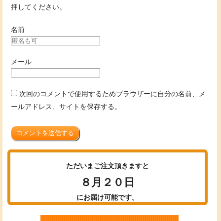
押してください。
名前
メール
次回のコメントで使用するためブラウザーに自分の名前、メ
ールアドレス、サイトを保存する。
コメントを送信する
ただいまご注文頂きますと
８月２０日
にお届け可能です。