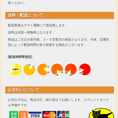
承ください。
送料・配送について
配送業者はヤマト運輸にて発送致します。
送料は全国一律無料になります。
商品はご注文を受付後、３～５営業日の発送となります。天候、交通状
況によって配送時間が多少前後する場合がございます。
[配送時間帯指定]
お支払いについて
お支払方法は、商品代引・銀行振込でお願いします。※クレジトカード
も準備中です。