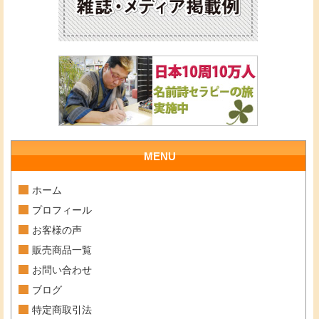
MENU
ホーム
プロフィール
お客様の声
販売商品一覧
お問い合わせ
ブログ
特定商取引法