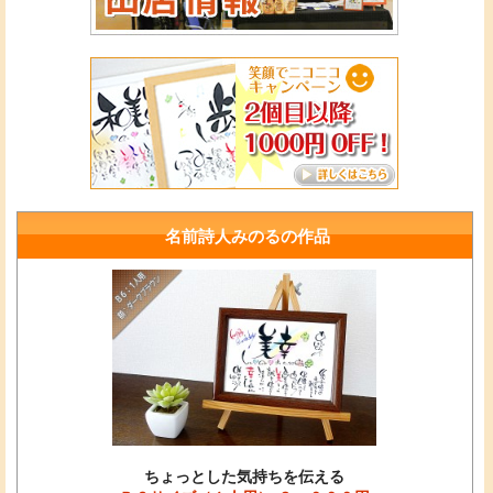
名前詩人みのるの作品
ちょっとした気持ちを伝える