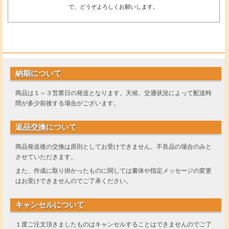
で、どうぞよろしくお願いします。
納期について
商品は１～３営業日の発送となります。天候、交通状況によって配送時
間が多少前後する場合がございます。
返品交換について
商品発送後の交換は原則としてお受けできません。不良品の場合のみと
させていただきます。
また、作成に取り掛かったものに関しては書体や指定メッセージの変更
はお受けできませんのでご了承ください。
キャンセルについて
１度ご注文頂きましたものはキャンセルすることはできませんのでご了