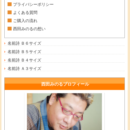
プライバシーポリシー
よくある質問
ご購入の流れ
西田みのるの想い
名前詩 Ｂ６サイズ
名前詩 Ｂ５サイズ
名前詩 Ｂ４サイズ
名前詩 Ａ３サイズ
西田みのるプロフィール