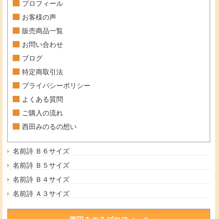
プロフィール
お客様の声
販売商品一覧
お問い合わせ
ブログ
特定商取引法
プライバシーポリシー
よくある質問
ご購入の流れ
西田みのるの想い
名前詩 Ｂ６サイズ
名前詩 Ｂ５サイズ
名前詩 Ｂ４サイズ
名前詩 Ａ３サイズ