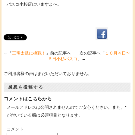
パスコ小杉店にいますよ〜。
←「
三宅太鼓に挑戦！
」前の記事へ 次の記事へ「
１０月４日〜
６日小杉パスコ
」→
ご利用者様の声はまだいただいておりません。
感想を投稿する
コメントはこちらから
メールアドレスは公開されませんのでご安心ください。また、
*
が付いている欄は必須項目となります。
コメント