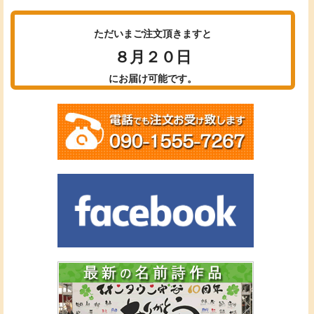
ただいまご注文頂きますと
８月２０日
にお届け可能です。