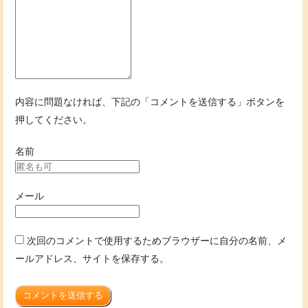
内容に問題なければ、下記の「コメントを送信する」ボタンを
押してください。
名前
メール
次回のコメントで使用するためブラウザーに自分の名前、メ
ールアドレス、サイトを保存する。
コメントを送信する