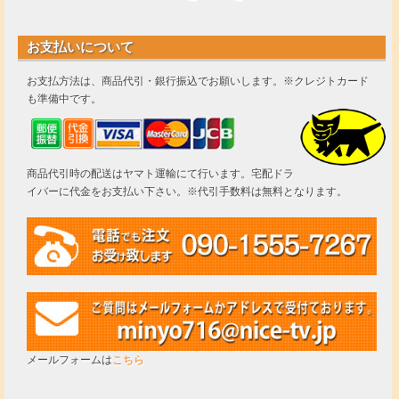
お支払いについて
お支払方法は、商品代引・銀行振込でお願いします。※クレジトカード
も準備中です。
商品代引時の配送はヤマト運輸にて行います。宅配ドラ
イバーに代金をお支払い下さい。※代引手数料は無料となります。
メールフォームは
こちら