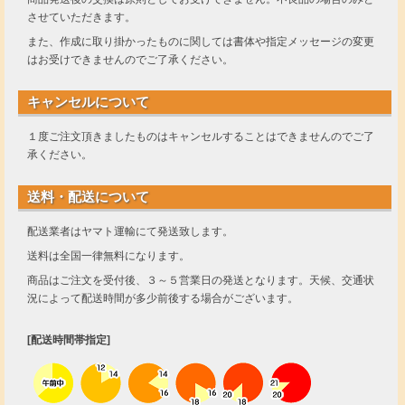
させていただきます。
また、作成に取り掛かったものに関しては書体や指定メッセージの変更
はお受けできませんのでご了承ください。
キャンセルについて
１度ご注文頂きましたものはキャンセルすることはできませんのでご了
承ください。
送料・配送について
配送業者はヤマト運輸にて発送致します。
送料は全国一律無料になります。
商品はご注文を受付後、３～５営業日の発送となります。天候、交通状
況によって配送時間が多少前後する場合がございます。
[配送時間帯指定]